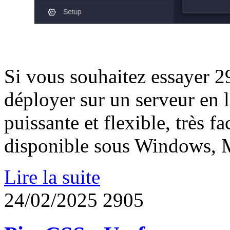
Si vous souhaitez essayer 2
déployer sur un serveur en 
puissante et flexible, très f
disponible sous Windows, 
Lire la suite
24/02/2025
2905